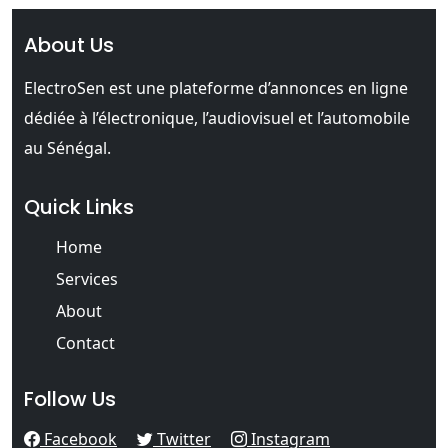
About Us
ElectroSen est une plateforme d’annonces en ligne
dédiée à l’électronique, l’audiovisuel et l’automobile
au Sénégal.
Quick Links
Home
Services
About
Contact
Follow Us
Facebook
Twitter
Instagram