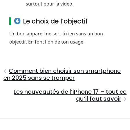
surtout pour la vidéo.
Le choix de l’objectif
Un bon appareil ne sert à rien sans un bon
objectif. En fonction de ton usage :
Comment bien choisir son smartphone
en 2025 sans se tromper
Les nouveautés de l’iPhone 17 – tout ce
qu’il faut savoir