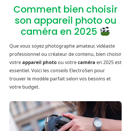
Comment bien choisir
son appareil photo ou
caméra en 2025
Que vous soyez photographe amateur, vidéaste
professionnel ou créateur de contenu, bien choisir
votre
appareil photo
ou votre
caméra
en 2025 est
essentiel. Voici les conseils ElectroSen pour
trouver le modèle parfait selon vos besoins et
votre budget.