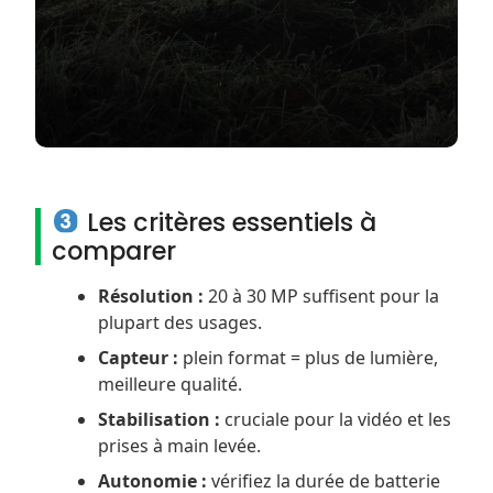
Les critères essentiels à
comparer
Résolution :
20 à 30 MP suffisent pour la
plupart des usages.
Capteur :
plein format = plus de lumière,
meilleure qualité.
Stabilisation :
cruciale pour la vidéo et les
prises à main levée.
Autonomie :
vérifiez la durée de batterie