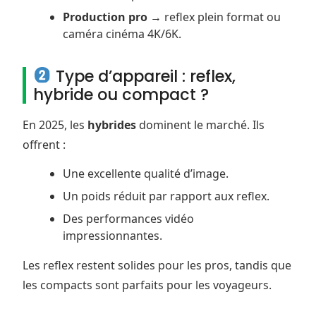
Production pro
→ reflex plein format ou
caméra cinéma 4K/6K.
Type d’appareil : reflex,
hybride ou compact ?
En 2025, les
hybrides
dominent le marché. Ils
offrent :
Une excellente qualité d’image.
Un poids réduit par rapport aux reflex.
Des performances vidéo
impressionnantes.
Les reflex restent solides pour les pros, tandis que
les compacts sont parfaits pour les voyageurs.