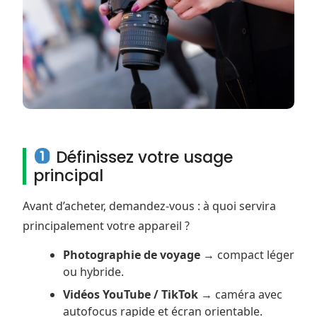
Définissez votre usage
principal
Avant d’acheter, demandez-vous : à quoi servira
principalement votre appareil ?
Photographie de voyage
→ compact léger
ou hybride.
Vidéos YouTube / TikTok
→ caméra avec
autofocus rapide et écran orientable.