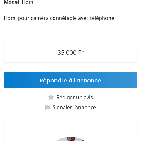
Model
: Hdmi
Hdmi pour caméra connétable avec téléphone
35 000 Fr
Répondre à l’annonce
Rédiger un avis
Signaler l’annonce