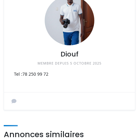
Diouf
MEMBRE DEPUIS 5 OCTOBRE 2025
Tel :
78 250 99 72
Annonces similaires