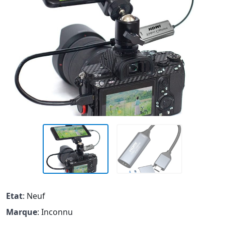
Etat
: Neuf
Marque
: Inconnu