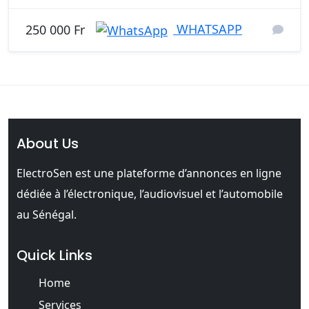
WHATSAPP
250 000 Fr
About Us
ElectroSen est une plateforme d’annonces en ligne
dédiée à l’électronique, l’audiovisuel et l’automobile
au Sénégal.
Quick Links
Home
Services