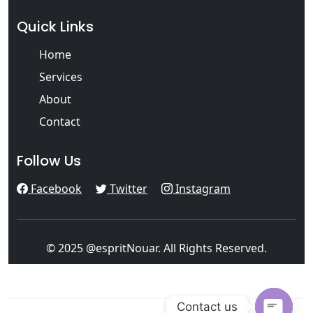
Quick Links
Home
Services
About
Contact
Follow Us
Facebook
Twitter
Instagram
© 2025 @espritNouar. All Rights Reserved.
Contact us