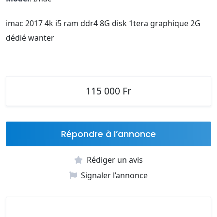
imac 2017 4k i5 ram ddr4 8G disk 1tera graphique 2G
dédié wanter
115 000 Fr
Répondre à l’annonce
Rédiger un avis
Signaler l’annonce