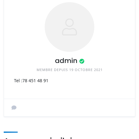
admin
MEMBRE DEPUIS 19 OCTOBRE 2021
Tel :
78 451 48 91