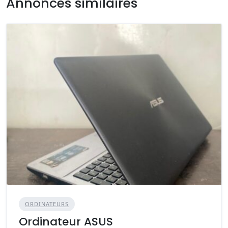
Annonces similaires
ORDINATEURS
Ordinateur ASUS