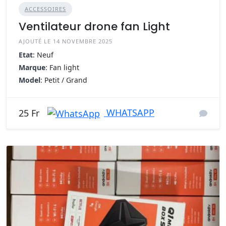
ACCESSOIRES
Ventilateur drone fan Light
AJOUTÉ LE 14 NOVEMBRE 2025
Etat
: Neuf
Marque
: Fan light
Model
: Petit / Grand
WHATSAPP
25 Fr