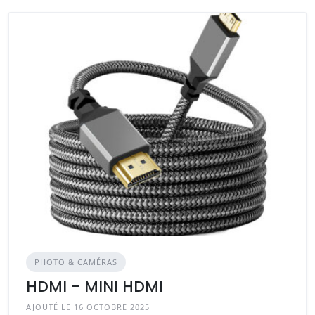
PHOTO & CAMÉRAS
HDMI - MINI HDMI
AJOUTÉ LE 16 OCTOBRE 2025