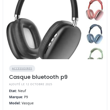
ACCESSOIRES
Casque bluetooth p9
AJOUTÉ LE 12 OCTOBRE 2025
Etat
: Neuf
Marque
: P9
Model
: Vasque