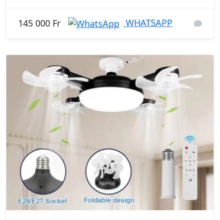
WHATSAPP
145 000 Fr