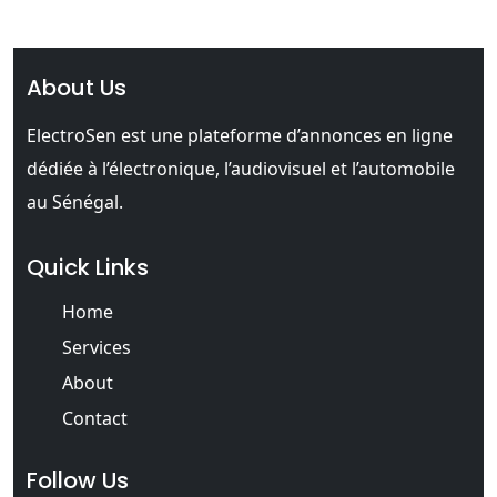
About Us
ElectroSen est une plateforme d’annonces en ligne
dédiée à l’électronique, l’audiovisuel et l’automobile
au Sénégal.
Quick Links
Home
Services
About
Contact
Follow Us