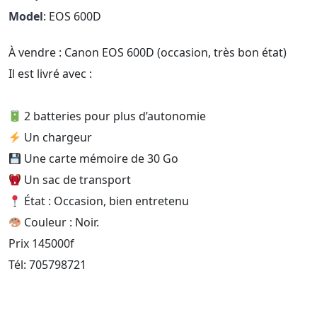
Model
: EOS 600D
À vendre : Canon EOS 600D (occasion, très bon état)
‎Il est livré avec :
2 batteries pour plus d’autonomie
Un chargeur
Une carte mémoire de 30 Go
Un sac de transport
État : Occasion, bien entretenu
Couleur : Noir.
‎Prix 145000f
‎Tél: 705798721