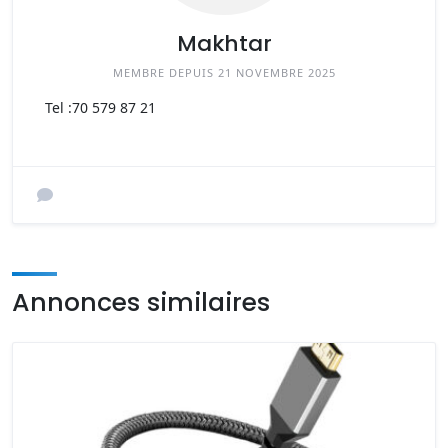
Makhtar
MEMBRE DEPUIS 21 NOVEMBRE 2025
Tel :
70 579 87 21
Annonces similaires