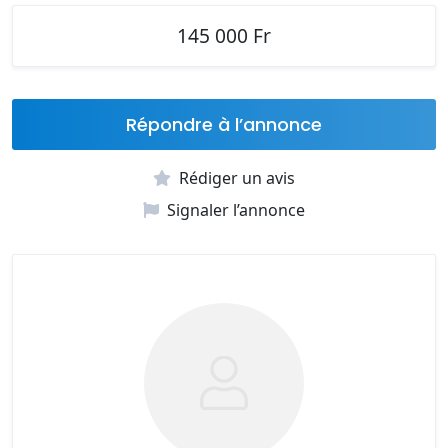
145 000 Fr
Répondre à l’annonce
Rédiger un avis
Signaler l’annonce