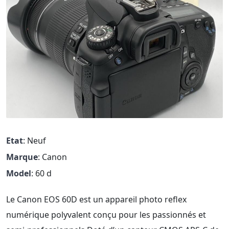
Etat
: Neuf
Marque
: Canon
Model
: 60 d
Le Canon EOS 60D est un appareil photo reflex
numérique polyvalent conçu pour les passionnés et