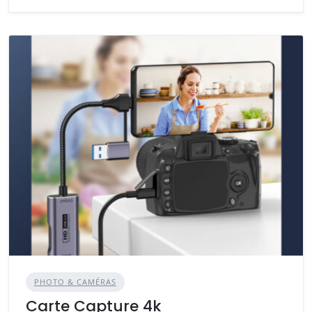
PHOTO & CAMÉRAS
Carte Capture 4k