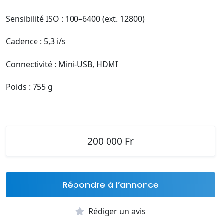
Sensibilité ISO : 100–6400 (ext. 12800)
Cadence : 5,3 i/s
Connectivité : Mini-USB, HDMI
Poids : 755 g
200 000 Fr
Répondre à l’annonce
Rédiger un avis