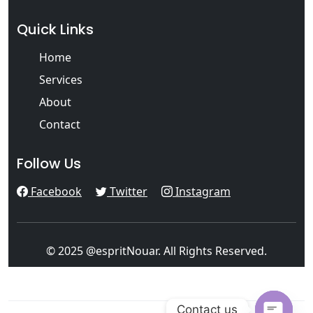
Quick Links
Home
Services
About
Contact
Follow Us
Facebook
Twitter
Instagram
© 2025 @espritNouar. All Rights Reserved.
Contact us