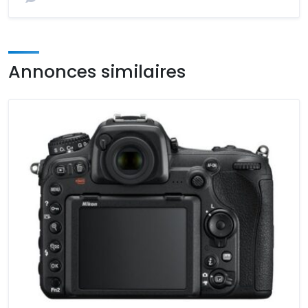
Annonces similaires