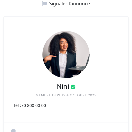
Signaler l’annonce
Nini
MEMBRE DEPUIS 4 OCTOBRE 2025
Tel :
70 800 00 00