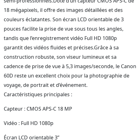
semi-professionnels.Doté d’un capteur CMOS APS-C de
18 mégapixels, il offre des images détaillées et des
couleurs éclatantes. Son écran LCD orientable de 3
pouces facilite la prise de vue sous tous les angles,
tandis que l’enregistrement vidéo Full HD 1080p
garantit des vidéos fluides et précises.Grâce à sa
construction robuste, son viseur lumineux et sa
cadence de prise de vue à 5,3 images/seconde, le Canon
60D reste un excellent choix pour la photographie de
voyage, de portrait et d’événement.
Caractéristiques principales :
Capteur : CMOS APS-C 18 MP
Vidéo : Full HD 1080p
Écran LCD orientable 3’’