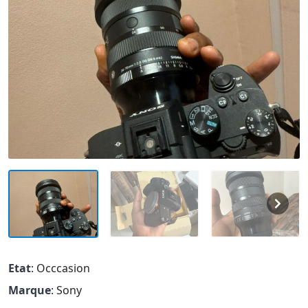
Etat
: Occcasion
Marque
: Sony