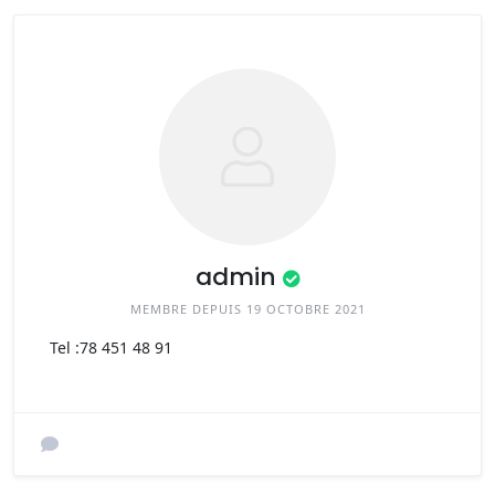
admin
MEMBRE DEPUIS 19 OCTOBRE 2021
Tel :
78 451 48 91