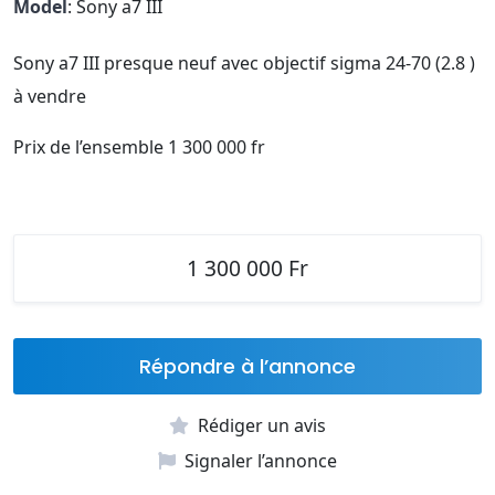
Model
: Sony a7 III
Sony a7 III presque neuf avec objectif sigma 24-70 (2.8 )
à vendre
Prix de l’ensemble 1 300 000 fr
1 300 000 Fr
Répondre à l’annonce
Rédiger un avis
Signaler l’annonce