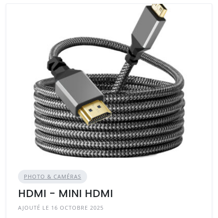
PHOTO & CAMÉRAS
HDMI - MINI HDMI
AJOUTÉ LE 16 OCTOBRE 2025