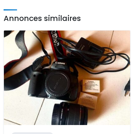
Annonces similaires