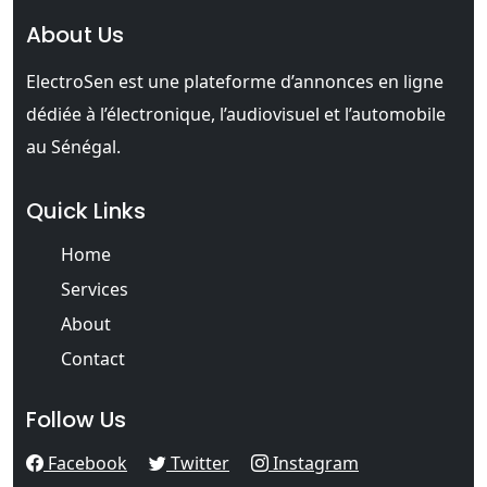
About Us
ElectroSen est une plateforme d’annonces en ligne
dédiée à l’électronique, l’audiovisuel et l’automobile
au Sénégal.
Quick Links
Home
Services
About
Contact
Follow Us
Facebook
Twitter
Instagram