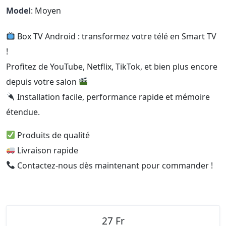
Model
: Moyen
Box TV Android : transformez votre télé en Smart TV
!
Profitez de YouTube, Netflix, TikTok, et bien plus encore
depuis votre salon
Installation facile, performance rapide et mémoire
étendue.
Produits de qualité
Livraison rapide
Contactez-nous dès maintenant pour commander !
27 Fr