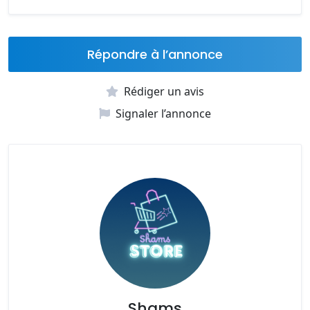
Répondre à l’annonce
Rédiger un avis
Signaler l’annonce
Shams