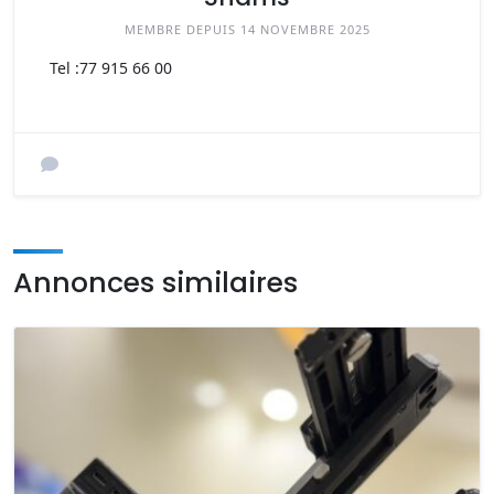
MEMBRE DEPUIS 14 NOVEMBRE 2025
Tel :
77 915 66 00
Annonces similaires