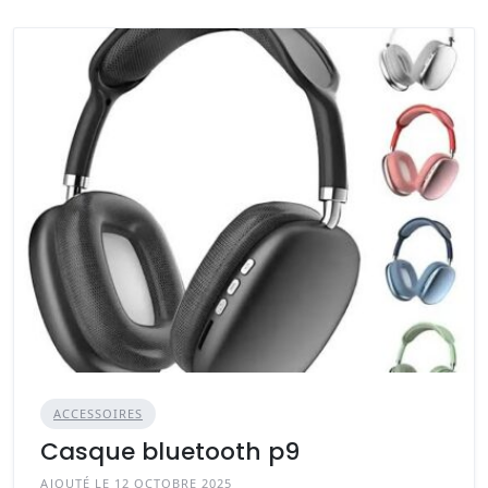
ACCESSOIRES
Casque bluetooth p9
AJOUTÉ LE 12 OCTOBRE 2025