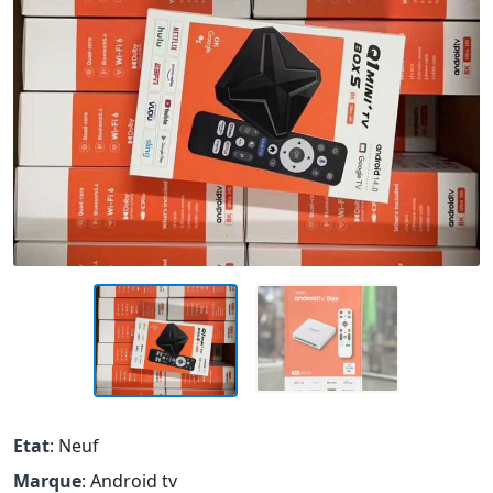
Etat
: Neuf
Marque
: Android tv